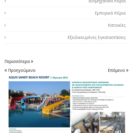
Βιομηχανικά Κτίρια
Εμπορικά Κτίρια
Κατοικίες
Εξειδικευμένες Εγκαταστάσεις
Περισσότερα
Προηγούμενο
Επόμενο