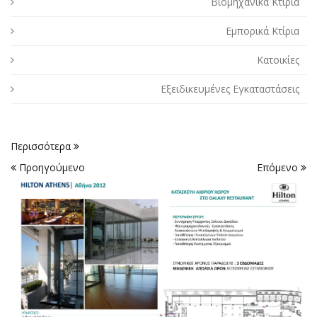
Βιομηχανικά Κτίρια
Εμπορικά Κτίρια
Κατοικίες
Εξειδικευμένες Εγκαταστάσεις
Περισσότερα
Προηγούμενο
Επόμενο