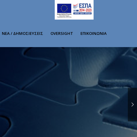
ΝΕΑ / ΔΗΜΟΣΙΕΥΣΕΙΣ
OVERSIGHT
ΕΠΙΚΟΙΝΩΝΙΑ