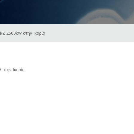
/Ζ 2500kW στην Ικαρία
 στην Ικαρία