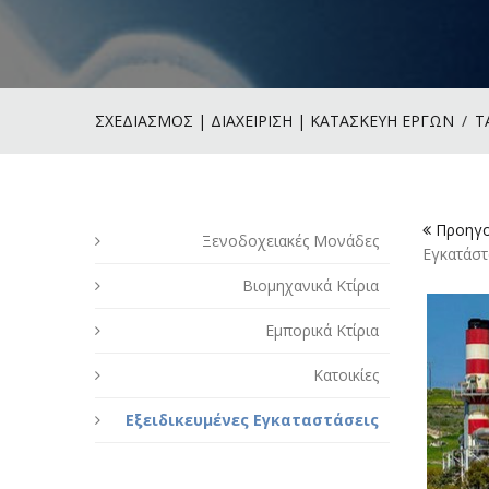
ΣΧΕΔΙΑΣΜΟΣ | ΔΙΑΧΕΙΡΙΣΗ | ΚΑΤΑΣΚΕΥΗ ΕΡΓΩΝ
Τ
Προηγο
Ξενοδοχειακές Μονάδες
Εγκατάσ
Βιομηχανικά Κτίρια
Εμπορικά Κτίρια
Κατοικίες
Εξειδικευμένες Εγκαταστάσεις