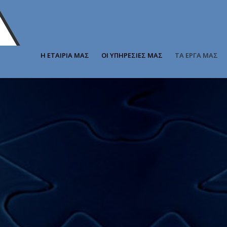
Η ΕΤΑΙΡΙΑ ΜΑΣ
ΟΙ ΥΠΗΡΕΣΙΕΣ ΜΑΣ
ΤΑ ΕΡΓΑ ΜΑΣ