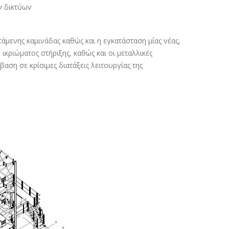
ν δικτύων
άμενης καμινάδας καθώς και η εγκατάσταση μίας νέας,
κριώματος στήριξης, καθώς και οι μεταλλικές
ση σε κρίσιμες διατάξεις λειτουργίας της