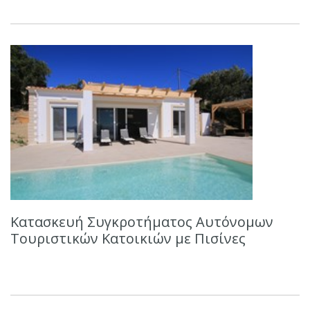
Κατασκευή Συγκροτήματος Αυτόνομων
Τουριστικών Κατοικιών με Πισίνες