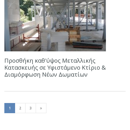
Προσθήκη καθ'ύψος Μεταλλικής
Κατασκευής σε Υφιστάμενο Κτίριο &
Διαμόρφωση Νέων Δωματίων
1
2
3