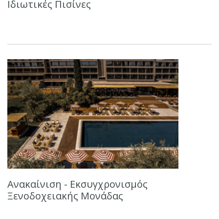
Ιδιωτικές Πισίνες
Ανακαίνιση - Εκσυγχρονισμός
Ξενοδοχειακής Μονάδας