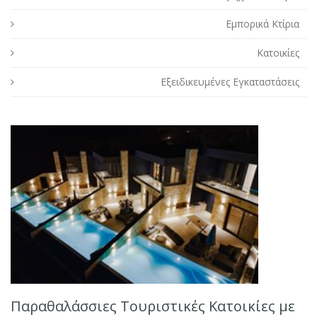
Εμπορικά Κτίρια
Κατοικίες
Εξειδικευμένες Εγκαταστάσεις
Παραθαλάσσιες Τουριστικές Κατοικίες με