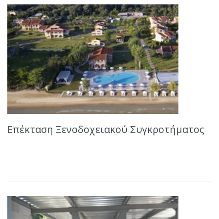
Επέκταση Ξενοδοχειακού Συγκροτήματος