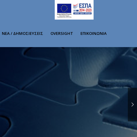
ΝΕΑ / ΔΗΜΟΣΙΕΥΣΕΙΣ
OVERSIGHT
ΕΠΙΚΟΙΝΩΝΙΑ