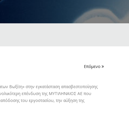
Επόμενο
των Βωξίτη» στην εγκατάσταση απασβεστοποίησης
συνολικότερη επένδυση της ΜΥΤΙΛΗΝΑΙΟΣ ΑΕ που
 απόδοσης του εργοστασίου, την αύξηση της