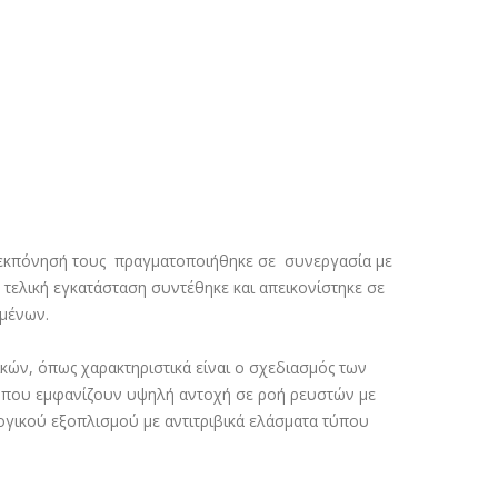
 η εκπόνησή τους πραγματοποιήθηκε σε συνεργασία με
 τελική εγκατάσταση συντέθηκε και απεικονίστηκε σε
ιμένων.
ικών, όπως χαρακτηριστικά είναι ο σχεδιασμός των
 που εμφανίζουν υψηλή αντοχή σε ροή ρευστών με
ογικού εξοπλισμού με αντιτριβικά ελάσματα τύπου