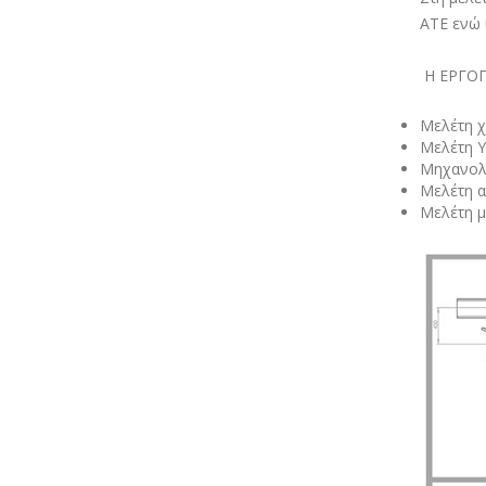
ΑΤΕ ενώ 
Η ΕΡΓΟΠΡ
Μελέτη χ
Μελέτη Υ
Μηχανολο
Μελέτη α
Μελέτη μ