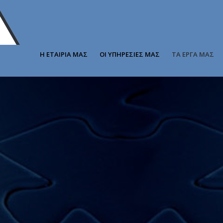
Η ΕΤΑΙΡΙΑ ΜΑΣ
ΟΙ ΥΠΗΡΕΣΙΕΣ ΜΑΣ
ΤΑ ΕΡΓΑ ΜΑΣ