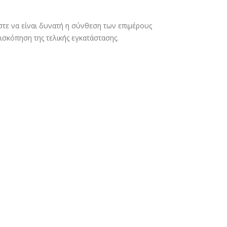
τε να είναι δυνατή η σύνθεση των επιμέρους
ισκόπηση της τελικής εγκατάστασης.